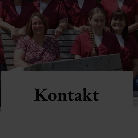
Kontakt