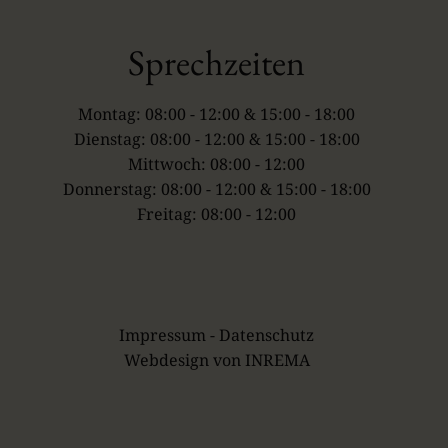
Sprechzeiten
Montag: 08:00 - 12:00 & 15:00 - 18:00
Dienstag: 08:00 - 12:00 & 15:00 - 18:00
Mittwoch: 08:00 - 12:00
Donnerstag: 08:00 - 12:00 & 15:00 - 18:00
Freitag: 08:00 - 12:00
Impressum
-
Datenschutz
Webdesign von
INREMA