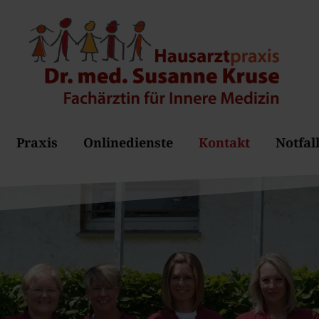
Praxis
Onlinedienste
Kontakt
Notfal