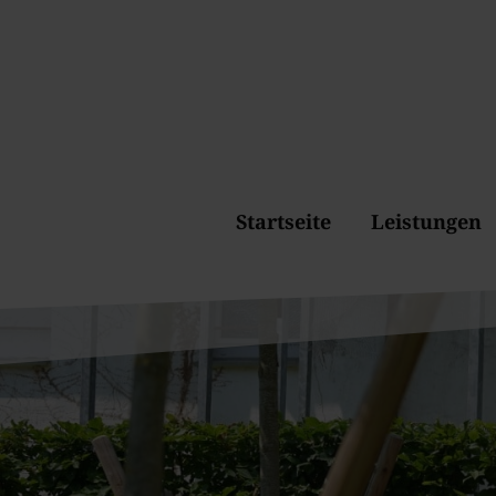
Startseite
Leistungen