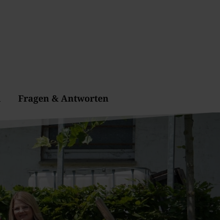
l
Fragen & Antworten