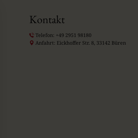
Kontakt
Telefon: +49 2951 98180
Anfahrt: Eickhoffer Str. 8, 33142 Büren