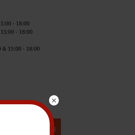
5:00 - 18:00
 15:00 - 18:00
 & 15:00 - 18:00
×
rweisungsbestellung