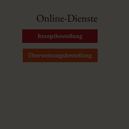
Online-Dienste
Rezeptbestellung
Überweisungsbestellung