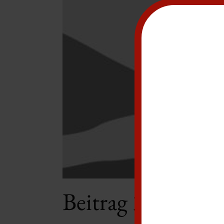
Beitrag 3 Titel