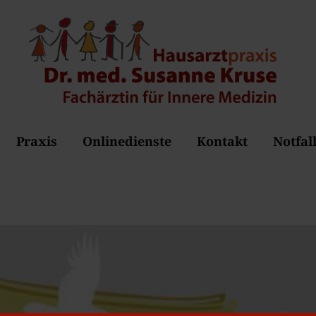
Praxis
Onlinedienste
Kontakt
Notfal