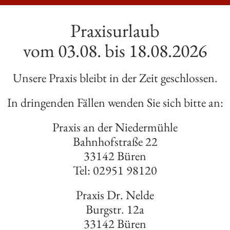
Praxisurlaub
vom 03.08. bis 18.08.2026
Unsere Praxis bleibt in der Zeit geschlossen.
In dringenden Fällen wenden Sie sich bitte an:
Praxis an der Niedermühle
Bahnhofstraße 22
33142 Büren
Tel: 02951 98120
Praxis Dr. Nelde
Burgstr. 12a
33142 Büren