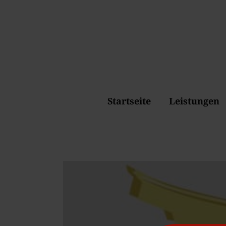
Startseite
Leistungen